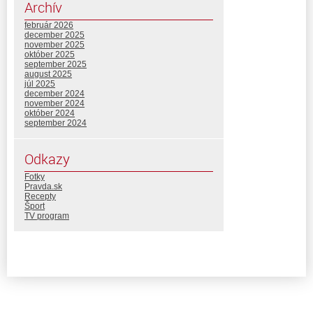
Archív
február 2026
december 2025
november 2025
október 2025
september 2025
august 2025
júl 2025
december 2024
november 2024
október 2024
september 2024
Odkazy
Fotky
Pravda.sk
Recepty
Šport
TV program