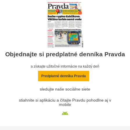
Objednajte si predplatné denníka Pravda
a získajte užitočné informácie na každý deň
Predplatné denníka Pravda
sledujte naše sociálne siete
stiahnite si aplikáciu a čítajte Pravdu pohodlne aj v
mobile