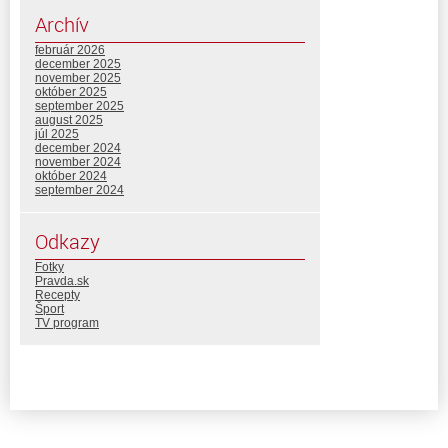
Archív
február 2026
december 2025
november 2025
október 2025
september 2025
august 2025
júl 2025
december 2024
november 2024
október 2024
september 2024
Odkazy
Fotky
Pravda.sk
Recepty
Šport
TV program