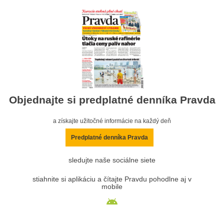
Objednajte si predplatné denníka Pravda
a získajte užitočné informácie na každý deň
Predplatné denníka Pravda
sledujte naše sociálne siete
stiahnite si aplikáciu a čítajte Pravdu pohodlne aj v
mobile