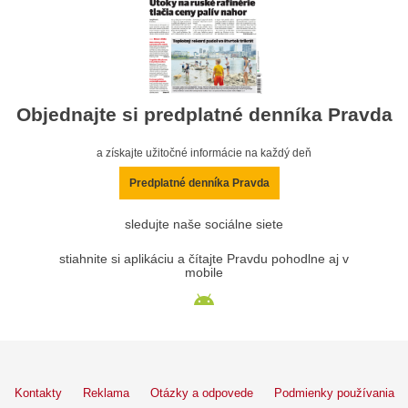
Objednajte si predplatné denníka Pravda
a získajte užitočné informácie na každý deň
Predplatné denníka Pravda
sledujte naše sociálne siete
stiahnite si aplikáciu a čítajte Pravdu pohodlne aj v
mobile
Kontakty
Reklama
Otázky a odpovede
Podmienky používania